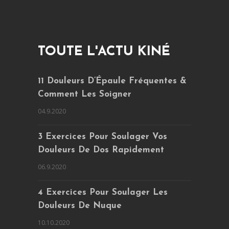
TOUTE L'ACTU KINÉ
11 Douleurs D’Épaule Fréquentes &
Comment Les Soigner
04.9.2020
3 Exercices Pour Soulager Vos
Douleurs De Dos Rapidement
06.9.2020
4 Exercices Pour Soulager Les
Douleurs De Nuque
10.10.2020