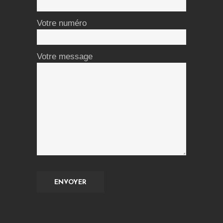
Votre numéro
Votre message