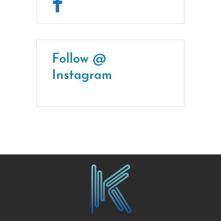
Follow @
Instagram