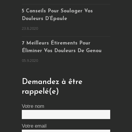
5 Conseils Pour Soulager Vos
Douleurs D’Épaule
23.8.2020
7 Meilleurs Étirements Pour
Éliminer Vos Douleurs De Genou
05.9.2020
Demandez à être
rappelé(e)
Votre nom
Votre email