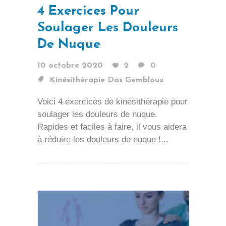
4 Exercices Pour
Soulager Les Douleurs
De Nuque
10 octobre 2020
2
0
Kinésithérapie Dos Gembloux
Voici 4 exercices de kinésithérapie pour
soulager les douleurs de nuque.
Rapides et faciles à faire, il vous aidera
à réduire les douleurs de nuque !...