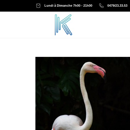
Lundi à Dimanche 7h00 - 21h00
0479/23.33.53