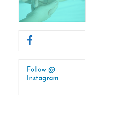
Follow @
Instagram