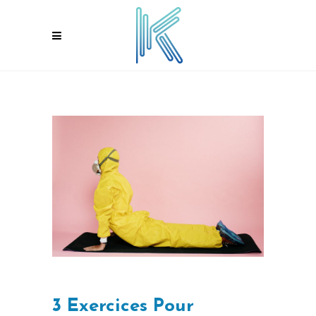
3 Exercices Pour