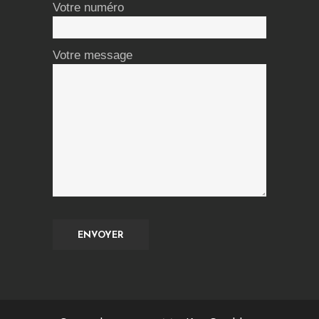
Votre numéro
Votre message