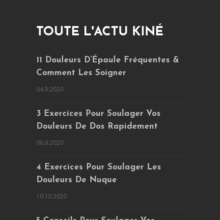
TOUTE L'ACTU KINÉ
11 Douleurs D’Épaule Fréquentes &
Comment Les Soigner
04.9.2020
3 Exercices Pour Soulager Vos
Douleurs De Dos Rapidement
06.9.2020
4 Exercices Pour Soulager Les
Douleurs De Nuque
10.10.2020