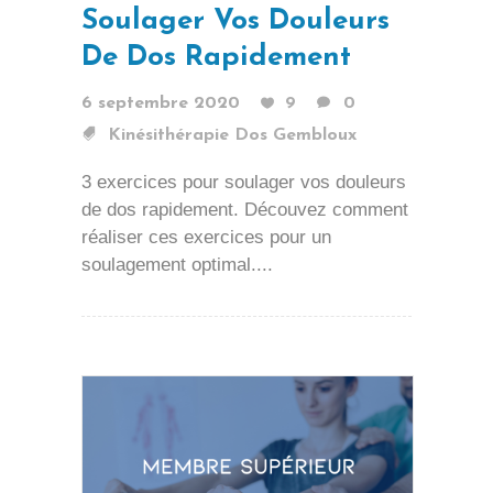
Soulager Vos Douleurs
De Dos Rapidement
6 septembre 2020
9
0
Kinésithérapie Dos Gembloux
3 exercices pour soulager vos douleurs
de dos rapidement. Découvez comment
réaliser ces exercices pour un
soulagement optimal....