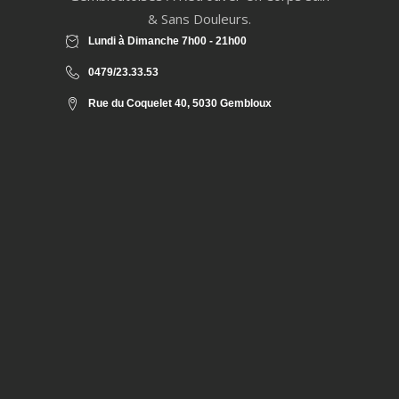
& Sans Douleurs.
Lundi à Dimanche 7h00 - 21h00
0479/23.33.53
Rue du Coquelet 40, 5030 Gembloux