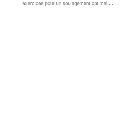
exercices pour un soulagement optimal....