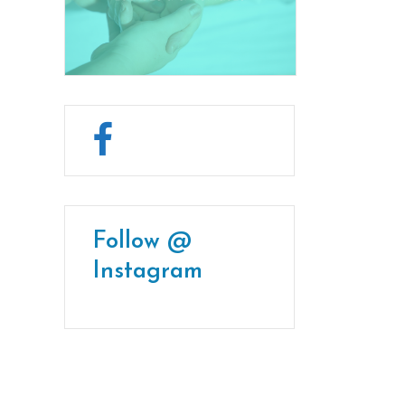
Follow @
Instagram