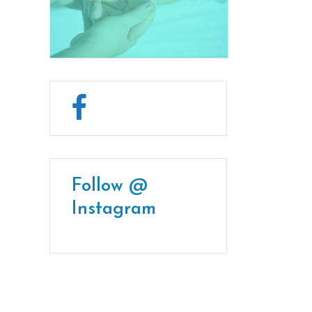
Follow @
Instagram