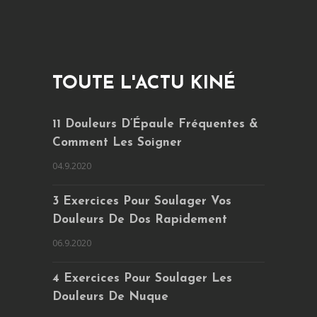
TOUTE L'ACTU KINÉ
11 Douleurs D’Épaule Fréquentes &
Comment Les Soigner
04.9.2020
3 Exercices Pour Soulager Vos
Douleurs De Dos Rapidement
06.9.2020
4 Exercices Pour Soulager Les
Douleurs De Nuque