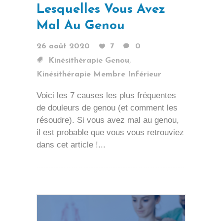
Lesquelles Vous Avez
Mal Au Genou
26 août 2020
7
0
,
Kinésithérapie Genou
Kinésithérapie Membre Inférieur
Voici les 7 causes les plus fréquentes
de douleurs de genou (et comment les
résoudre). Si vous avez mal au genou,
il est probable que vous vous retrouviez
dans cet article !...