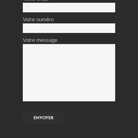
Votre numéro
Votre message