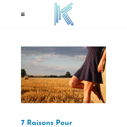
7 Raisons Pour