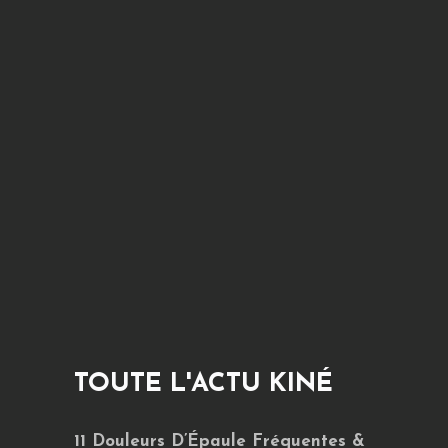
TOUTE L'ACTU KINÉ
11 Douleurs D’Épaule Fréquentes &