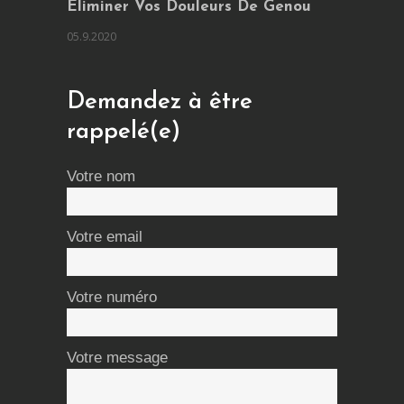
Éliminer Vos Douleurs De Genou
05.9.2020
Demandez à être
rappelé(e)
Votre nom
Votre email
Votre numéro
Votre message