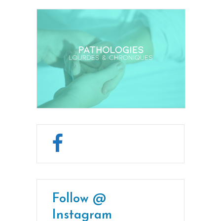
Follow @
Instagram