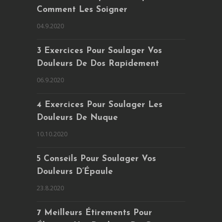
Comment Les Soigner
04.9.2020
3 Exercices Pour Soulager Vos
Douleurs De Dos Rapidement
06.9.2020
4 Exercices Pour Soulager Les
Douleurs De Nuque
10.10.2020
5 Conseils Pour Soulager Vos
Douleurs D’Épaule
23.8.2020
7 Meilleurs Étirements Pour