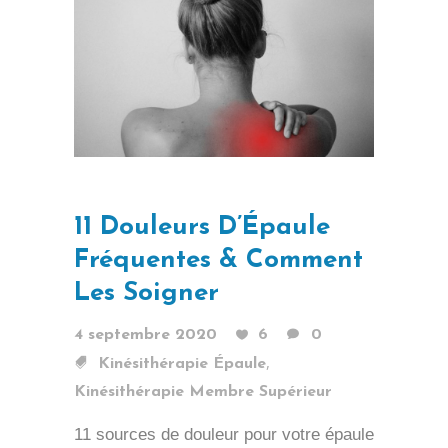
11 Douleurs D’Épaule
Fréquentes & Comment
Les Soigner
4 septembre 2020
6
0
,
Kinésithérapie Épaule
Kinésithérapie Membre Supérieur
11 sources de douleur pour votre épaule