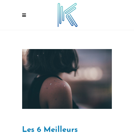
Les 6 Meilleurs