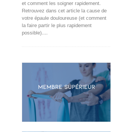
et comment les soigner rapidement.
Retrouvez dans cet article la cause de
votre épaule douloureuse (et comment
la faire partir le plus rapidement
possible)....