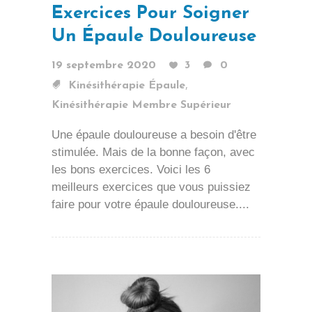
Exercices Pour Soigner
Un Épaule Douloureuse
19 septembre 2020
3
0
,
Kinésithérapie Épaule
Kinésithérapie Membre Supérieur
Une épaule douloureuse a besoin d'être
stimulée. Mais de la bonne façon, avec
les bons exercices. Voici les 6
meilleurs exercices que vous puissiez
faire pour votre épaule douloureuse....