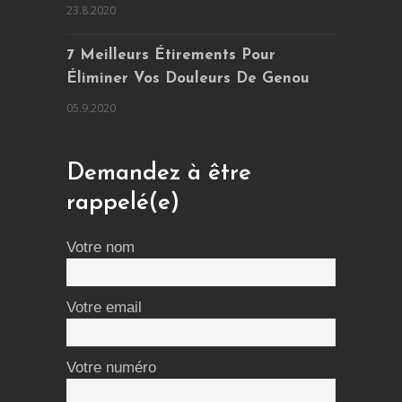
23.8.2020
7 Meilleurs Étirements Pour
Éliminer Vos Douleurs De Genou
05.9.2020
Demandez à être
rappelé(e)
Votre nom
Votre email
Votre numéro