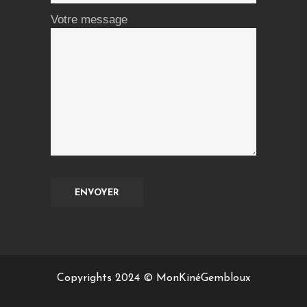
Votre message
Copyrights 2024 © MonKinéGembloux