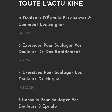
TOUTE L'ACTU KINÉ
11 Douleurs D’Épaule Fréquentes &
Comment Les Soigner
04.9.2020
3 Exercices Pour Soulager Vos
Douleurs De Dos Rapidement
06.9.2020
4 Exercices Pour Soulager Les
Douleurs De Nuque
10.10.2020
5 Conseils Pour Soulager Vos
Douleurs D’Épaule